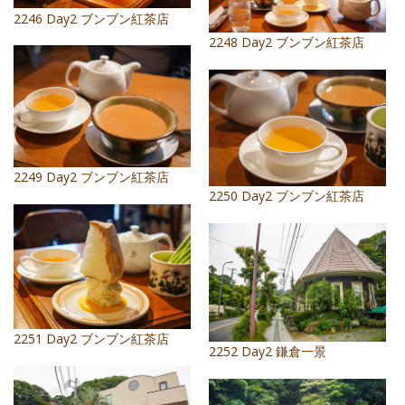
2246 Day2 ブンブン紅茶店
2248 Day2 ブンブン紅茶店
2249 Day2 ブンブン紅茶店
2250 Day2 ブンブン紅茶店
2251 Day2 ブンブン紅茶店
2252 Day2 鎌倉一景