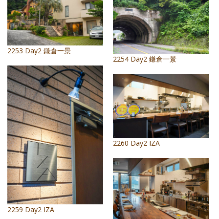
2253 Day2 鎌倉一景
2254 Day2 鎌倉一景
2260 Day2 IZA
2259 Day2 IZA