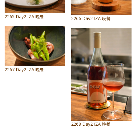
2265 Day2 IZA 晚餐
2266 Day2 IZA 晚餐
2267 Day2 IZA 晚餐
2268 Day2 IZA 晚餐