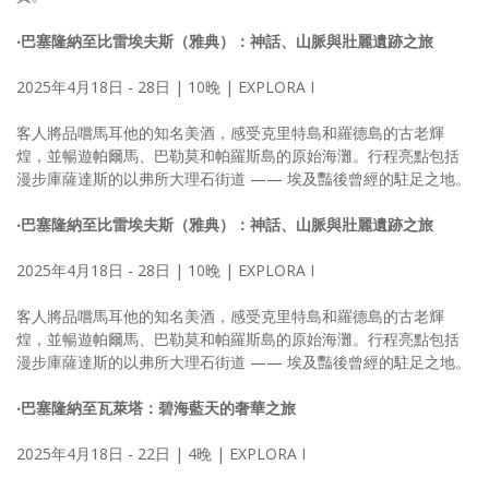
‧巴塞隆納至比雷埃夫斯（雅典）：神話、山脈與壯麗遺跡之旅
2025年4月18日 - 28日 | 10晚 | EXPLORA I
客人將品嚐馬耳他的知名美酒，感受克里特島和羅德島的古老輝
煌，並暢遊帕爾馬、巴勒莫和帕羅斯島的原始海灘。行程亮點包括
漫步庫薩達斯的以弗所大理石街道 —— 埃及豔後曾經的駐足之地。
‧巴塞隆納至比雷埃夫斯（雅典）：神話、山脈與壯麗遺跡之旅
2025年4月18日 - 28日 | 10晚 | EXPLORA I
客人將品嚐馬耳他的知名美酒，感受克里特島和羅德島的古老輝
煌，並暢遊帕爾馬、巴勒莫和帕羅斯島的原始海灘。行程亮點包括
漫步庫薩達斯的以弗所大理石街道 —— 埃及豔後曾經的駐足之地。
‧巴塞隆納至瓦萊塔：碧海藍天的奢華之旅
2025年4月18日 - 22日 | 4晚 | EXPLORA I