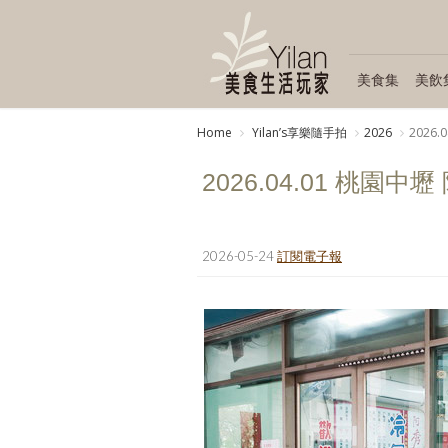
美食集
美飲
Home
Yilanʼs享樂隨手拍
2026
2026
2026.04.01 桃園中
2026-05-24
訂閱電子報