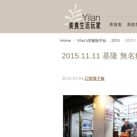
美食集
美飲
Home
Yilanʼs享樂隨手拍
2015
2015.
2015.11.11 基隆 無
2016-01-06
訂閱電子報