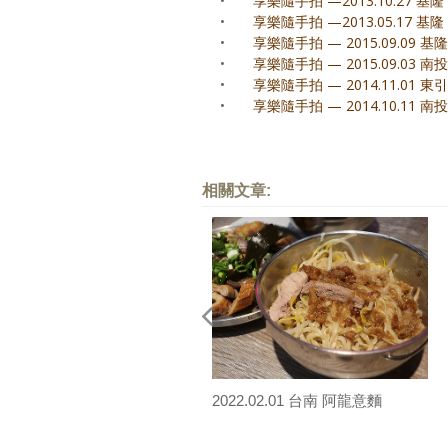
•
享樂隨手拍 —2013.10.27 基
•
享樂隨手拍 —2013.05.17
•
享樂隨手拍 — 2015.09.09
•
享樂隨手拍 — 2015.09.03
•
享樂隨手拍 — 2014.11.01 東
•
享樂隨手拍 — 2014.10.11 
相關文章:
2022.02.01 台南 阿龍意麵