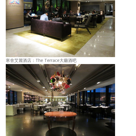
寒舍艾麗酒店：The Terrace大廳酒吧