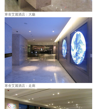
寒舍艾麗酒店：大廳
寒舍艾麗酒店：走廊