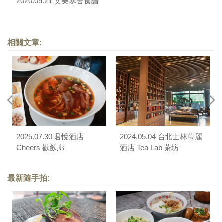
2020.05.21 艾美寒舍食譜
相關文章:
2025.07.30 君悅酒店
2024.05.04 台北士林萬麗
Cheers 歡飲廊
酒店 Tea Lab 茶坊
最新隨手拍: