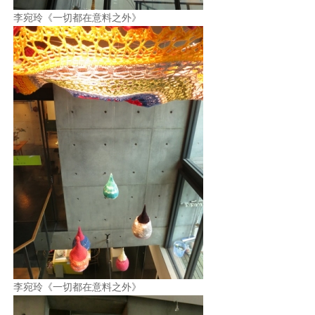
李宛玲《一切都在意料之外》
李宛玲《一切都在意料之外》