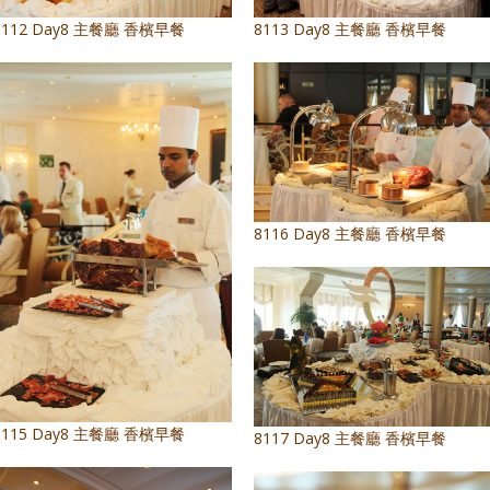
8112 Day8 主餐廳 香檳早餐
8113 Day8 主餐廳 香檳早餐
8116 Day8 主餐廳 香檳早餐
8115 Day8 主餐廳 香檳早餐
8117 Day8 主餐廳 香檳早餐