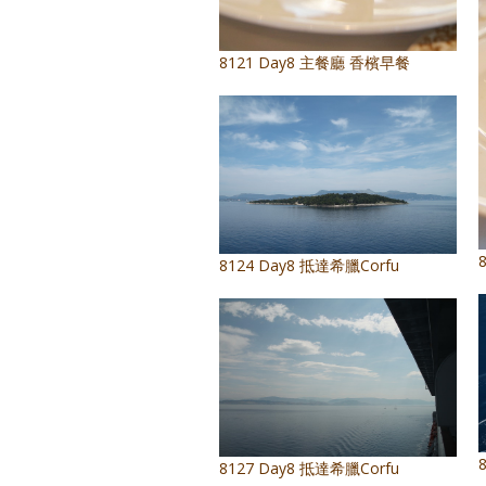
8121 Day8 主餐廳 香檳早餐
8124 Day8 抵達希臘Corfu
8127 Day8 抵達希臘Corfu