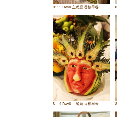
8111 Day8 主餐廳 香檳早餐
8114 Day8 主餐廳 香檳早餐