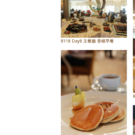
8118 Day8 主餐廳 香檳早餐