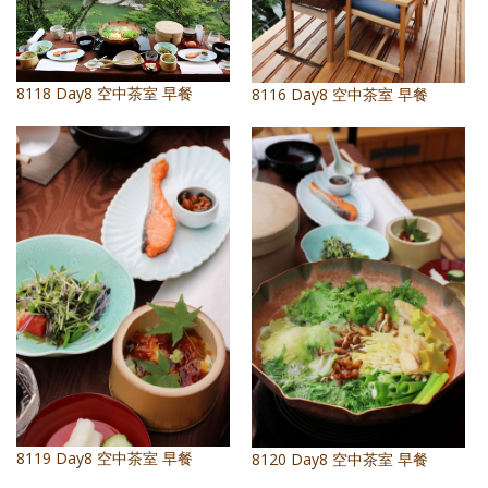
8118 Day8 空中茶室 早餐
8116 Day8 空中茶室 早餐
8119 Day8 空中茶室 早餐
8120 Day8 空中茶室 早餐