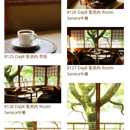
8126 Day8 客房內 Room
Service午餐
8125 Day8 客房內 早茶
8127 Day8 客房內 Room
Service午餐
8128 Day8 客房內 Room
Service午餐