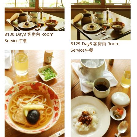
8130 Day8 客房內 Room
Service午餐
8129 Day8 客房內 Room
Service午餐