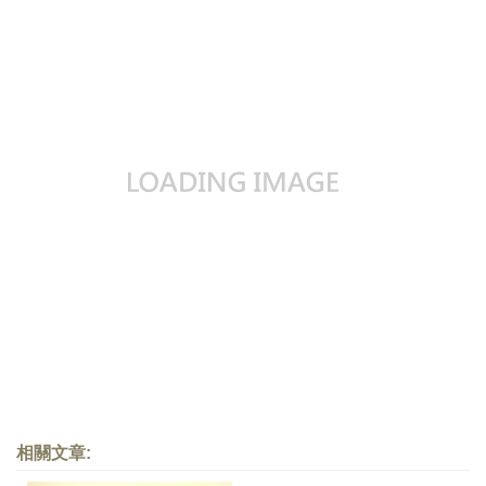
相關文章: