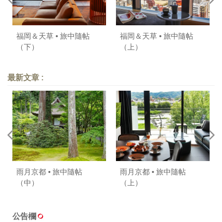
福岡＆天草 • 旅中隨帖
福岡＆天草 • 旅中隨帖
（下）
（上）
最新文章 :
雨月京都 • 旅中隨帖
雨月京都 • 旅中隨帖
（中）
（上）
公告欄