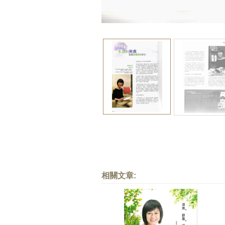
相關文章: