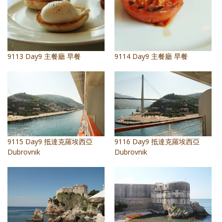
9113 Day9 主餐廳 早餐
9114 Day9 主餐廳 早餐
9115 Day9 抵達克羅埃西亞
9116 Day9 抵達克羅埃西亞
Dubrovnik
Dubrovnik