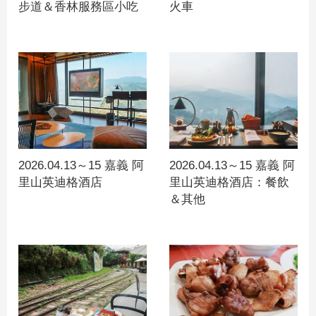
步道＆香林服務區小吃
火車
2026.04.13～15 嘉義 阿
2026.04.13～15 嘉義 阿
里山英迪格酒店
里山英迪格酒店：餐飲
＆其他