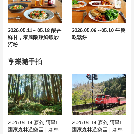
2026.05.11～05.18 酸香
2026.05.06～05.10 午餐
鮮甘，泰風酸辣鮮蝦炒
吃鬆餅
河粉
享樂隨手拍
2026.04.14 嘉義 阿里山
2026.04.14 嘉義 阿里山
國家森林遊樂區｜森林
國家森林遊樂區｜森林