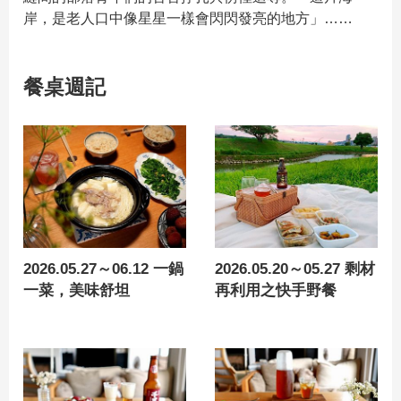
岸，是老人口中像星星一樣會閃閃發亮的地方」……
餐桌週記
2026.05.27～06.12 一鍋
2026.05.20～05.27 剩材
一菜，美味舒坦
再利用之快手野餐