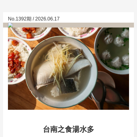
No.1392期 / 2026.06.17
台南之食湯水多