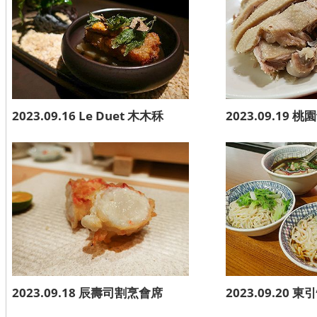
2023.09.16 Le Duet 木木秝
2023.09.19
2023.09.18 辰壽司割烹會席
2023.09.20