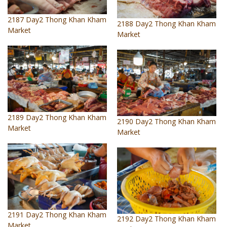
2187 Day2 Thong Khan Kham
2188 Day2 Thong Khan Kham
Market
Market
2189 Day2 Thong Khan Kham
2190 Day2 Thong Khan Kham
Market
Market
2191 Day2 Thong Khan Kham
2192 Day2 Thong Khan Kham
Market