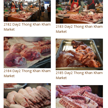
2182 Day2 Thong Khan Kham
2183 Day2 Thong Khan Kham
Market
Market
2184 Day2 Thong Khan Kham
2185 Day2 Thong Khan Kham
Market
Market