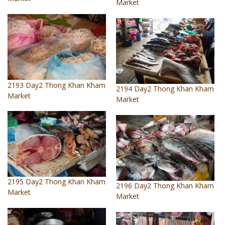
Market
2193 Day2 Thong Khan Kham
2194 Day2 Thong Khan Kham
Market
Market
2195 Day2 Thong Khan Kham
2196 Day2 Thong Khan Kham
Market
Market