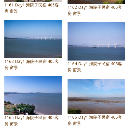
1161 Day1 海院子民宿 405客
1162 Day1 海院子民宿 405客
房 窗景
房 窗景
1163 Day1 海院子民宿 405客
1164 Day1 海院子民宿 405客
房 窗景
房 窗景
1166 Day1 海院子民宿 405客
1165 Day1 海院子民宿 405客
房 窗景
房 窗景