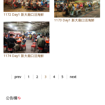
1172 Day1 新大廟口活海鮮
1173 Day1 新大廟口活海鮮
1174 Day1 新大廟口活海鮮
prev
1
2
3
4
5
next
公告欄