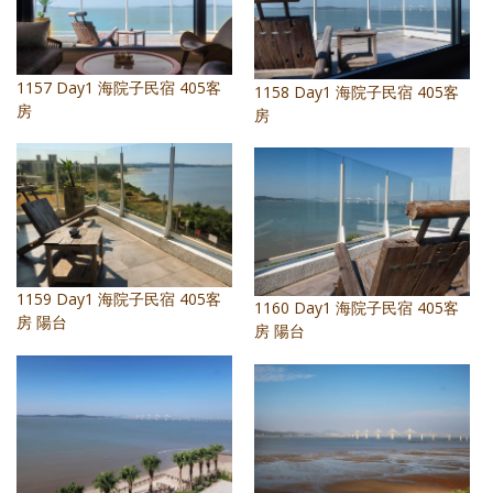
1157 Day1 海院子民宿 405客
1158 Day1 海院子民宿 405客
房
房
1159 Day1 海院子民宿 405客
1160 Day1 海院子民宿 405客
房 陽台
房 陽台