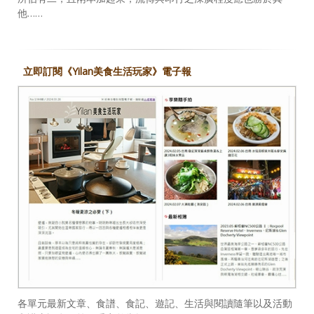
他……
立即訂閱《Yilan美食生活玩家》電子報
各單元最新文章、食譜、食記、遊記、生活與閱讀隨筆以及活動