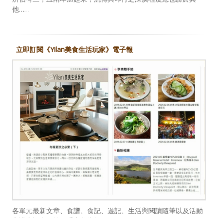
他……
立即訂閱《Yilan美食生活玩家》電子報
各單元最新文章、食譜、食記、遊記、生活與閱讀隨筆以及活動