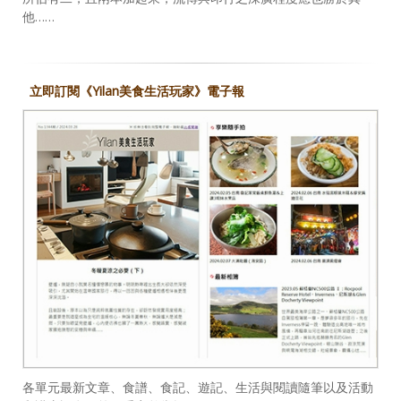
他……
立即訂閱《Yilan美食生活玩家》電子報
各單元最新文章、食譜、食記、遊記、生活與閱讀隨筆以及活動