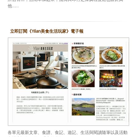
他……
立即訂閱《Yilan美食生活玩家》電子報
各單元最新文章、食譜、食記、遊記、生活與閱讀隨筆以及活動