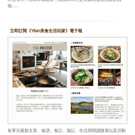
他……
立即訂閱《Yilan美食生活玩家》電子報
各單元最新文章、食譜、食記、遊記、生活與閱讀隨筆以及活動