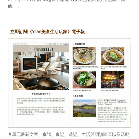
他……
立即訂閱《Yilan美食生活玩家》電子報
各單元最新文章、食譜、食記、遊記、生活與閱讀隨筆以及活動