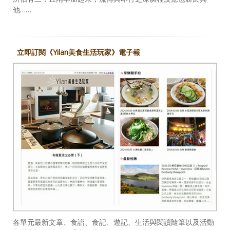
他……
立即訂閱《Yilan美食生活玩家》電子報
各單元最新文章、食譜、食記、遊記、生活與閱讀隨筆以及活動