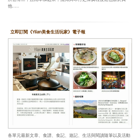
他……
立即訂閱《Yilan美食生活玩家》電子報
各單元最新文章、食譜、食記、遊記、生活與閱讀隨筆以及活動