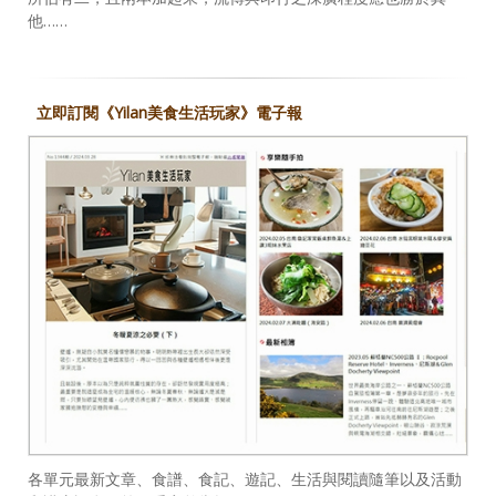
他……
立即訂閱《Yilan美食生活玩家》電子報
各單元最新文章、食譜、食記、遊記、生活與閱讀隨筆以及活動