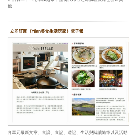
他……
立即訂閱《Yilan美食生活玩家》電子報
各單元最新文章、食譜、食記、遊記、生活與閱讀隨筆以及活動