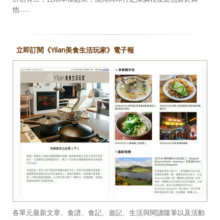
他……
立即訂閱《Yilan美食生活玩家》電子報
各單元最新文章、食譜、食記、遊記、生活與閱讀隨筆以及活動