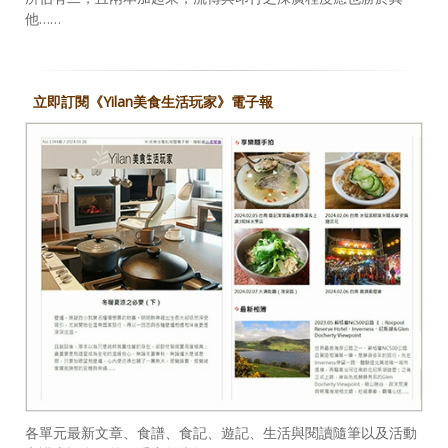
他……
立即訂閱《Yilan美食生活玩家》電子報
各單元最新文章、食譜、食記、遊記、生活與閱讀隨筆以及活動