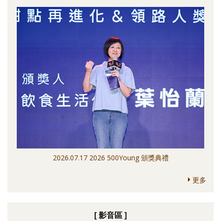
2026.07.17 2026 500Young 頒獎典禮
更多
[ 影音區 ]