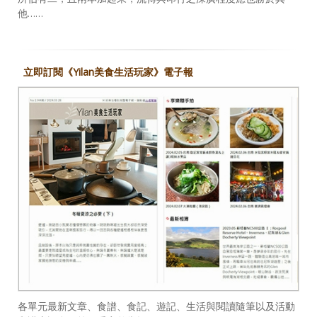
他……
立即訂閱《Yilan美食生活玩家》電子報
各單元最新文章、食譜、食記、遊記、生活與閱讀隨筆以及活動