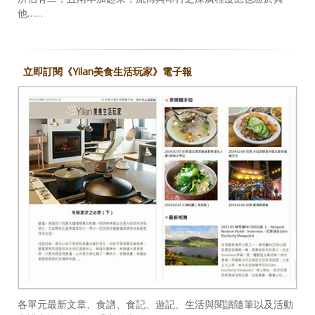
他……
立即訂閱《Yilan美食生活玩家》電子報
各單元最新文章、食譜、食記、遊記、生活與閱讀隨筆以及活動