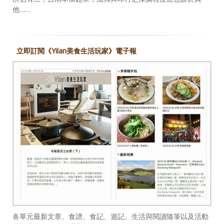
他……
立即訂閱《Yilan美食生活玩家》電子報
各單元最新文章、食譜、食記、遊記、生活與閱讀隨筆以及活動