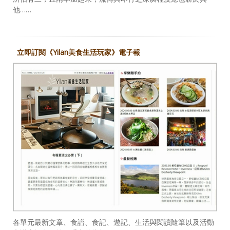
他……
立即訂閱《Yilan美食生活玩家》電子報
各單元最新文章、食譜、食記、遊記、生活與閱讀隨筆以及活動