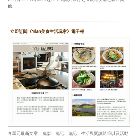
他……
立即訂閱《Yilan美食生活玩家》電子報
各單元最新文章、食譜、食記、遊記、生活與閱讀隨筆以及活動