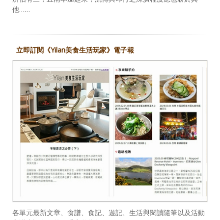
他……
立即訂閱《Yilan美食生活玩家》電子報
各單元最新文章、食譜、食記、遊記、生活與閱讀隨筆以及活動