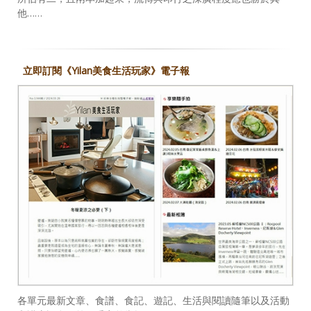
他……
立即訂閱《Yilan美食生活玩家》電子報
各單元最新文章、食譜、食記、遊記、生活與閱讀隨筆以及活動