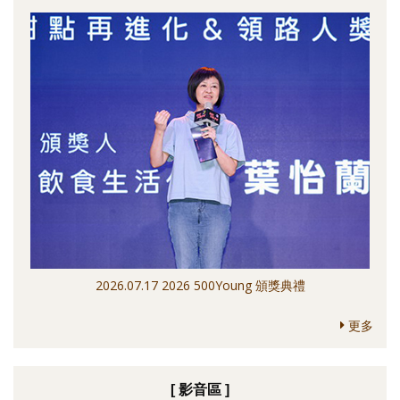
2026.07.17 2026 500Young 頒獎典禮
更多
[ 影音區 ]