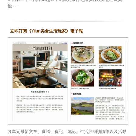
他……
立即訂閱《Yilan美食生活玩家》電子報
各單元最新文章、食譜、食記、遊記、生活與閱讀隨筆以及活動