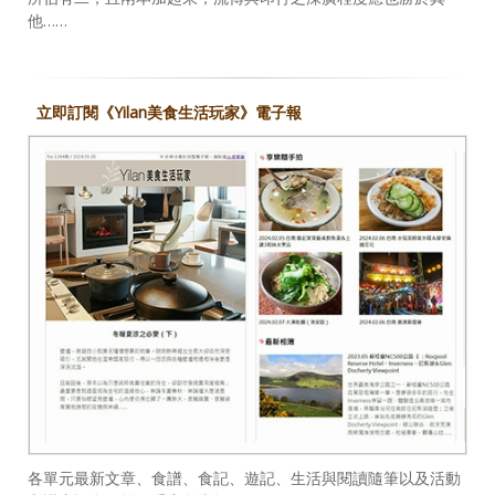
他……
立即訂閱《Yilan美食生活玩家》電子報
各單元最新文章、食譜、食記、遊記、生活與閱讀隨筆以及活動