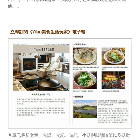
他……
立即訂閱《Yilan美食生活玩家》電子報
各單元最新文章、食譜、食記、遊記、生活與閱讀隨筆以及活動