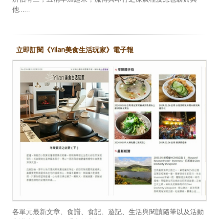
他……
立即訂閱《Yilan美食生活玩家》電子報
各單元最新文章、食譜、食記、遊記、生活與閱讀隨筆以及活動