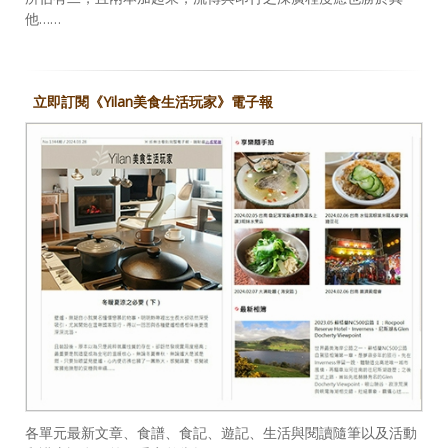
他……
立即訂閱《Yilan美食生活玩家》電子報
各單元最新文章、食譜、食記、遊記、生活與閱讀隨筆以及活動