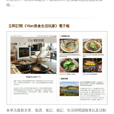
他……
立即訂閱《Yilan美食生活玩家》電子報
各單元最新文章、食譜、食記、遊記、生活與閱讀隨筆以及活動