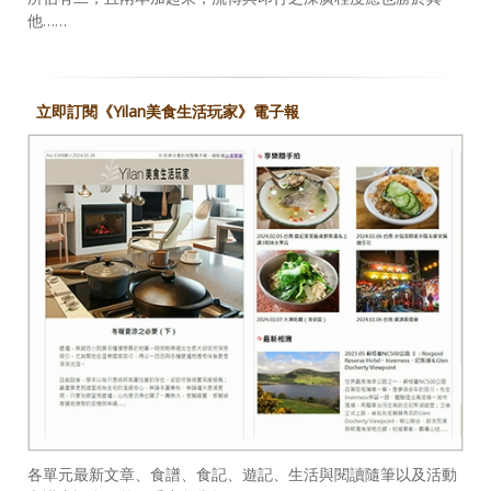
他……
立即訂閱《Yilan美食生活玩家》電子報
各單元最新文章、食譜、食記、遊記、生活與閱讀隨筆以及活動