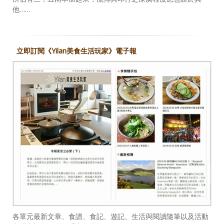
他……
立即訂閱《Yilan美食生活玩家》電子報
各單元最新文章、食譜、食記、遊記、生活與閱讀隨筆以及活動