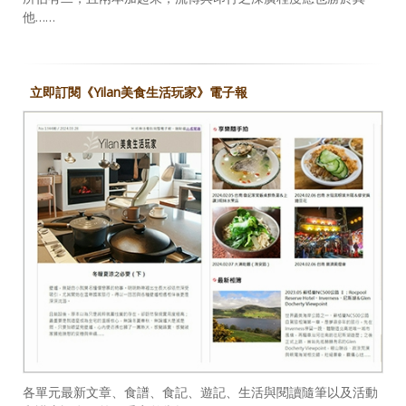
他……
立即訂閱《Yilan美食生活玩家》電子報
各單元最新文章、食譜、食記、遊記、生活與閱讀隨筆以及活動