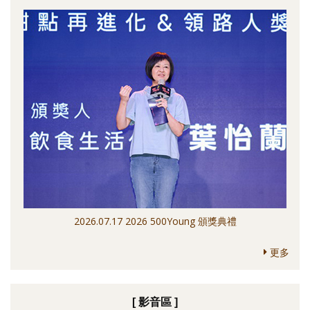
2026.07.17 2026 500Young 頒獎典禮
更多
[ 影音區 ]