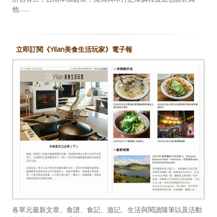
他……
立即訂閱《Yilan美食生活玩家》電子報
各單元最新文章、食譜、食記、遊記、生活與閱讀隨筆以及活動